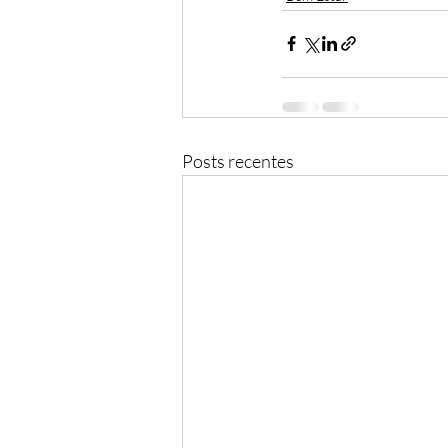
Posts recentes