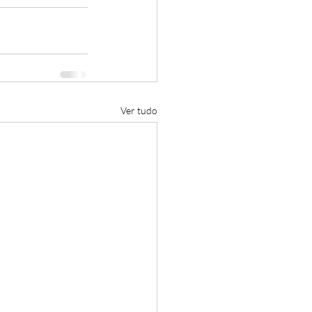
Ver tudo