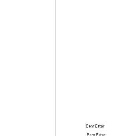
Bem Estar
Bem Estar