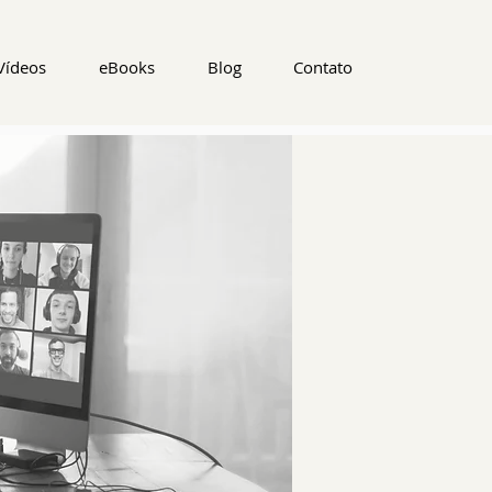
Vídeos
eBooks
Blog
Contato