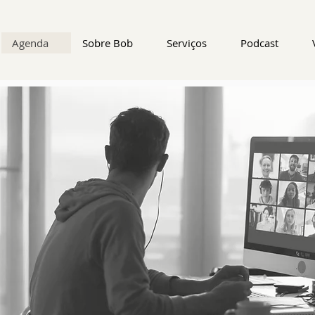
Agenda
Sobre Bob
Serviços
Podcast