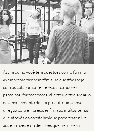
Assim como você tem questões com a família,
as empresas também têm suas questões seja
com os colaboradores, ex-colaboradores,
parceiros, fornecedores, clientes, entre áreas, o
desenvolvimento de um produto, uma nova
direção para empresa, enfim, são muitos temas
que através da constelação se pode trazer luz
aos entraves e ou decisões que a empresa