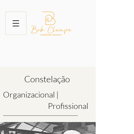
Constelação
Organizacional |
Profissional