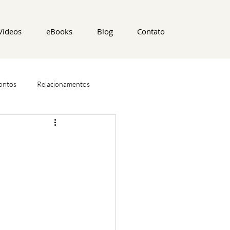
Vídeos
eBooks
Blog
Contato
ontos
Relacionamentos