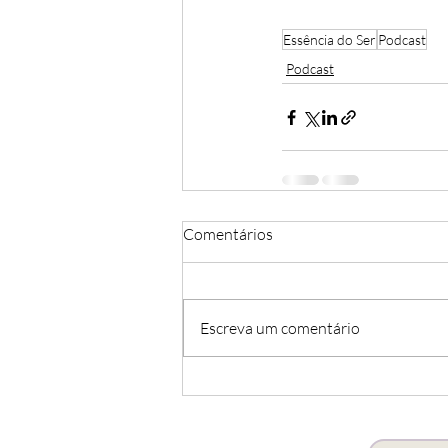
Essência do Ser
Podcast
Podcast
Comentários
Escreva um comentário