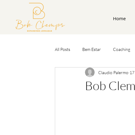
Home
All Posts
Bem Estar
Coaching
Claudio Palermo
17
Bob Clem