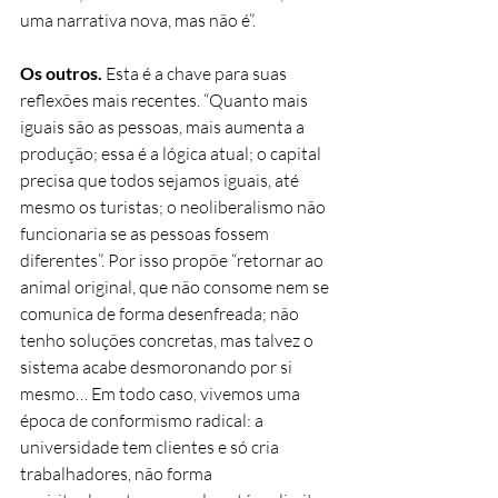
uma narrativa nova, mas não é”.
Os outros.
 Esta é a chave para suas 
reflexões mais recentes. “Quanto mais 
iguais são as pessoas, mais aumenta a 
produção; essa é a lógica atual; o capital 
precisa que todos sejamos iguais, até 
mesmo os turistas; o neoliberalismo não 
funcionaria se as pessoas fossem 
diferentes”. Por isso propõe “retornar ao 
animal original, que não consome nem se 
comunica de forma desenfreada; não 
tenho soluções concretas, mas talvez o 
sistema acabe desmoronando por si 
mesmo… Em todo caso, vivemos uma 
época de conformismo radical: a 
universidade tem clientes e só cria 
trabalhadores, não forma 