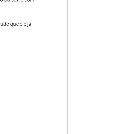
udo que ele já 