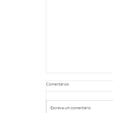
Comentários
Escreva um comentário