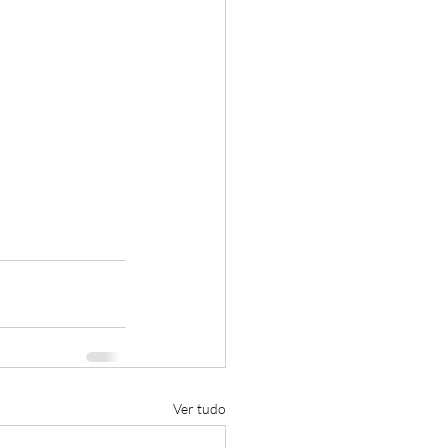
Ver tudo